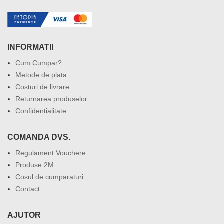
INFORMATII
Cum Cumpar?
Metode de plata
Costuri de livrare
Returnarea produselor
Confidentialitate
COMANDA DVS.
Regulament Vouchere
Produse 2M
Cosul de cumparaturi
Contact
AJUTOR