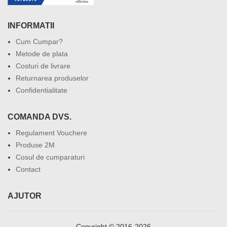
INFORMATII
Cum Cumpar?
Metode de plata
Costuri de livrare
Returnarea produselor
Confidentialitate
COMANDA DVS.
Regulament Vouchere
Produse 2M
Cosul de cumparaturi
Contact
AJUTOR
Copyright © 2016-2026