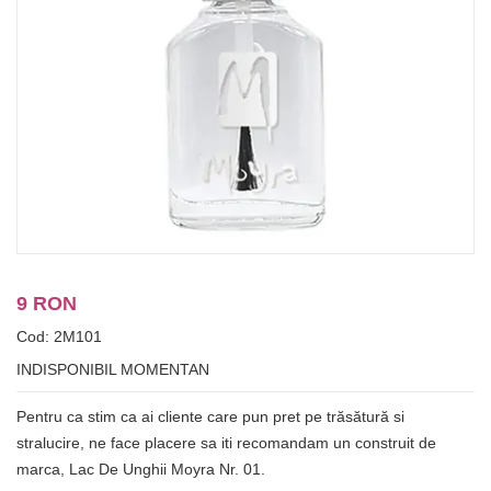
9 RON
Cod: 2M101
INDISPONIBIL MOMENTAN
Pentru ca stim ca ai cliente care pun pret pe trăsătură si
stralucire, ne face placere sa iti recomandam un construit de
marca, Lac De Unghii Moyra Nr. 01.