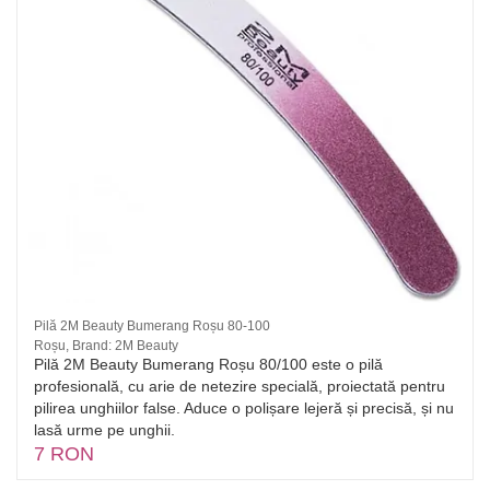
Pilă 2M Beauty Bumerang Roșu 80-100
Roșu, Brand: 2M Beauty
Pilă 2M Beauty Bumerang Roșu 80/100 este o pilă
profesională, cu arie de netezire specială, proiectată pentru
pilirea unghiilor false. Aduce o polișare lejeră și precisă, și nu
lasă urme pe unghii.
7 RON