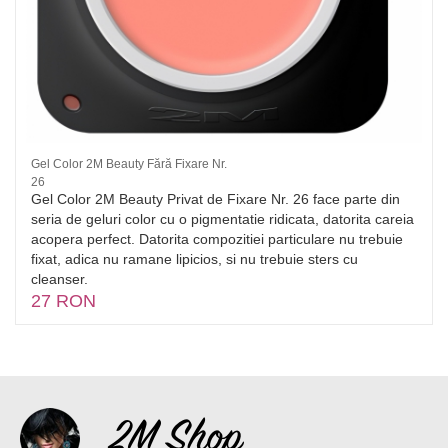
Gel Color 2M Beauty Fără Fixare Nr.
26
Gel Color 2M Beauty Privat de Fixare Nr. 26 face parte din
seria de geluri color cu o pigmentatie ridicata, datorita careia
acopera perfect. Datorita compozitiei particulare nu trebuie
fixat, adica nu ramane lipicios, si nu trebuie sters cu
cleanser.
27 RON