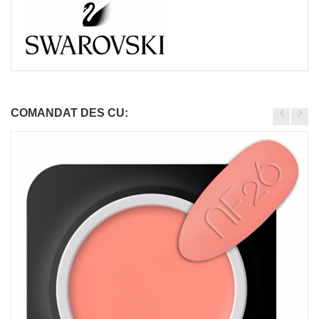
COMANDAT DES CU: