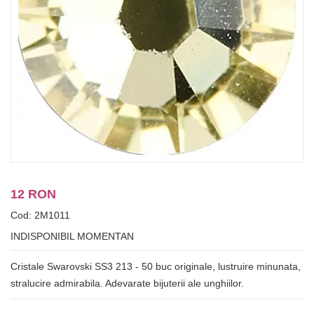
12 RON
Cod: 2M1011
INDISPONIBIL MOMENTAN
Cristale Swarovski SS3 213 - 50 buc originale, lustruire minunata,
stralucire admirabila. Adevarate bijuterii ale unghiilor.