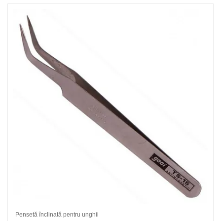
Pensetă înclinată pentru unghii