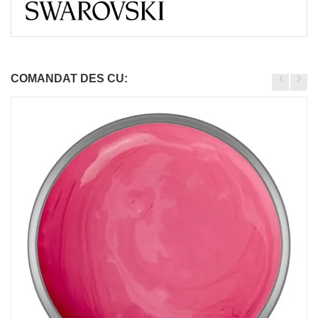
COMANDAT DES CU: