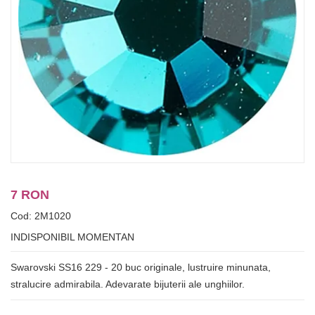
7 RON
Cod: 2M1020
INDISPONIBIL MOMENTAN
Swarovski SS16 229 - 20 buc originale, lustruire minunata,
stralucire admirabila. Adevarate bijuterii ale unghiilor.