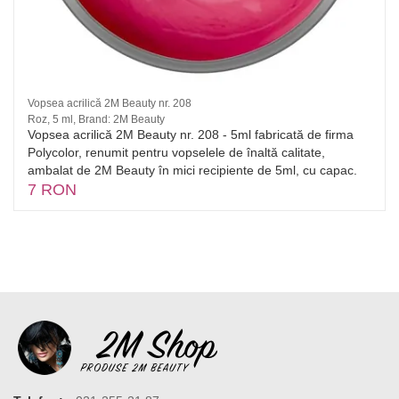
Vopsea acrilică 2M Beauty nr. 208
Roz, 5 ml, Brand: 2M Beauty
Vopsea acrilică 2M Beauty nr. 208 - 5ml fabricată de firma
Polycolor, renumit pentru vopselele de înaltă calitate,
ambalat de 2M Beauty în mici recipiente de 5ml, cu capac.
7 RON