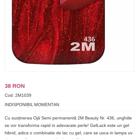
38 RON
Cod: 2M1039
INDISPONIBIL MOMENTAN
Cu susținerea Ojă Semi permanentă 2M Beauty Nr. 436, unghiile
se vor transforma rapid in adevarate perle! GelLack este un gel
hibrid, adica o combinatie de lac cu gel, care se usca in lampa uv