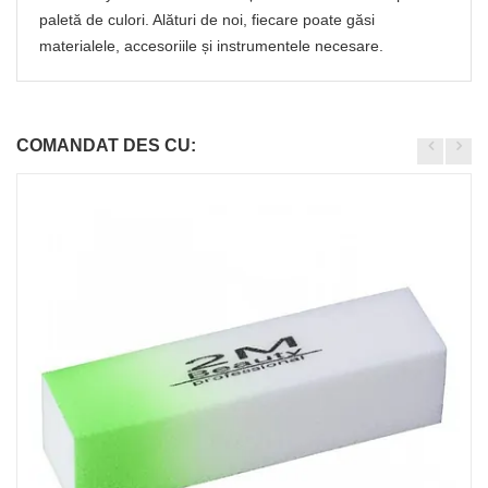
paletă de culori. Alături de noi, fiecare poate găsi
materialele, accesoriile și instrumentele necesare.
COMANDAT DES CU: