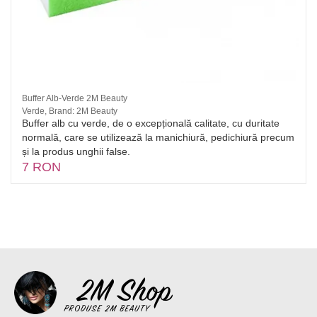
Buffer Alb-Verde 2M Beauty
Verde, Brand: 2M Beauty
Buffer alb cu verde, de o excepțională calitate, cu duritate
normală, care se utilizează la manichiură, pedichiură precum
și la produs unghii false.
7 RON