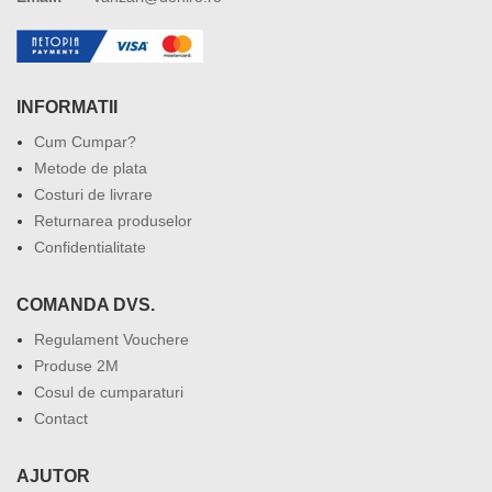
INFORMATII
Cum Cumpar?
Metode de plata
Costuri de livrare
Returnarea produselor
Confidentialitate
COMANDA DVS.
Regulament Vouchere
Produse 2M
Cosul de cumparaturi
Contact
AJUTOR