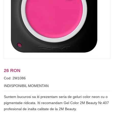
26 RON
Cod: 2M1086
INDISPONIBIL MOMENTAN
Suntem bucurosi sa iti prezentam seria de geluri color neon cu o
pigmentatie ridicata. Iti recomandam Gel Color 2M Beauty Nr.407
profesional de inalta calitate de la 2M Beauty.