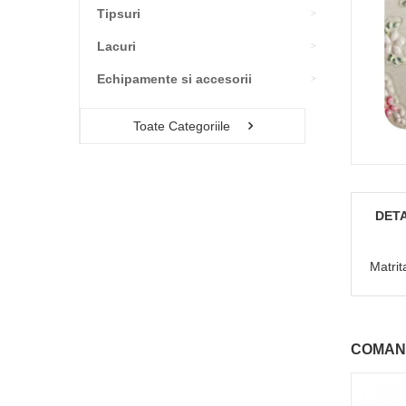
Tipsuri
Lacuri
Echipamente si accesorii
Toate Categoriile
DETA
Matrit
COMAN