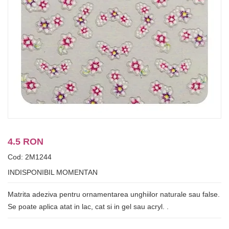
4.5 RON
Cod: 2M1244
INDISPONIBIL MOMENTAN
Matrita adeziva pentru ornamentarea unghiilor naturale sau false.
Se poate aplica atat in lac, cat si in gel sau acryl. .