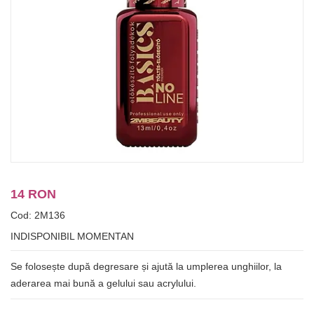
14 RON
Cod: 2M136
INDISPONIBIL MOMENTAN
Se folosește după degresare și ajută la umplerea unghiilor, la
aderarea mai bună a gelului sau acrylului.