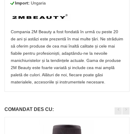
L
Import:
Ungaria
Compania 2M Beauty a fost fondată în urmă cu peste 20
de ani și astăzi este prezentă în mai multe țări. Ne străduim
să oferim produse de cea mai înaltă calitate și cele mai
fiabile pentru profesioniști, adaptându-ne la nevoile
manichiuristelor și la tendințele actuale. Gama de produse
2M Beauty este foarte variată și include cea mai amplă
paletă de culori. Alături de noi, fiecare poate găsi
materialele, accesoriile și instrumentele necesare.
COMANDAT DES CU: