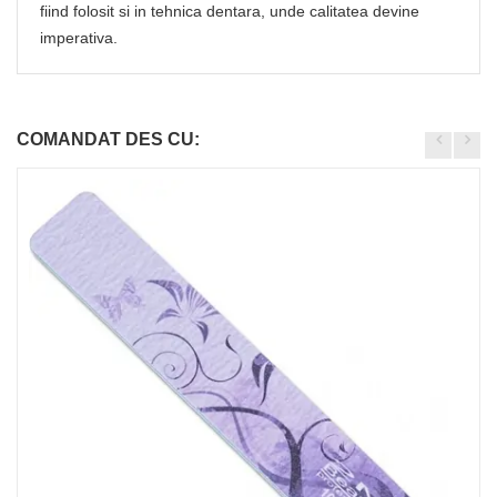
fiind folosit si in tehnica dentara, unde calitatea devine
imperativa.
COMANDAT DES CU: