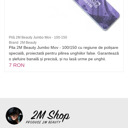
Pilă 2M Beauty Jumbo Mov - 100-150
Brand: 2M Beauty
Pila 2M Beauty Jumbo Mov - 100/150 cu regiune de polișare
specială, proiectată pentru pilirea unghiilor false. Garantează
o șlefuire banală și precisă, și nu lasă urme pe unghii.
7 RON