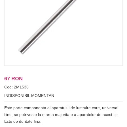
67 RON
Cod: 2M1536
INDISPONIBIL MOMENTAN
Este parte componenta al aparatului de lustruire care, universal
fiind, se potriveste la marea majoritate a aparatelor de acest tip.
Este de duritate fina.