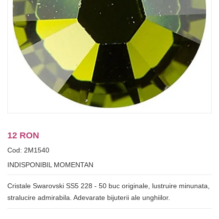
12 RON
Cod: 2M1540
INDISPONIBIL MOMENTAN
Cristale Swarovski SS5 228 - 50 buc originale, lustruire minunata,
stralucire admirabila. Adevarate bijuterii ale unghiilor.