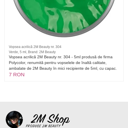
Vopsea acrilică 2M Beauty nr. 304
Verde, 5 ml, Brand: 2M Beauty
Vopsea acrilică 2M Beauty nr. 304 - 5ml produsă de firma
Polycolor, renumită pentru vopselele de înaltă calitate,
ambalate de 2M Beauty în mici recipiente de 5ml, cu capac.
7 RON