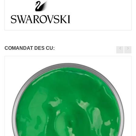
COMANDAT DES CU: