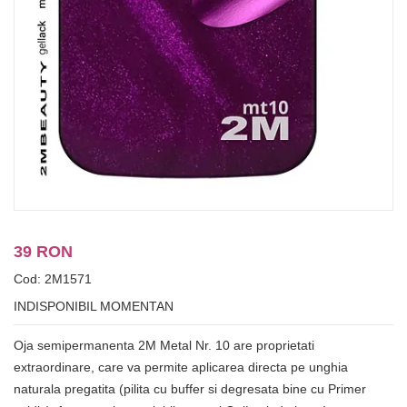
39 RON
Cod: 2M1571
INDISPONIBIL MOMENTAN
Oja semipermanenta 2M Metal Nr. 10 are proprietati
extraordinare, care va permite aplicarea directa pe unghia
naturala pregatita (pilita cu buffer si degresata bine cu Primer