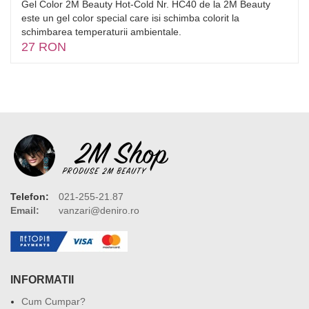
Gel Color 2M Beauty Hot-Cold Nr. HC40 de la 2M Beauty
este un gel color special care isi schimba colorit la
schimbarea temperaturii ambientale.
27 RON
Telefon:
021-255-21.87
Email:
vanzari@deniro.ro
INFORMATII
Cum Cumpar?