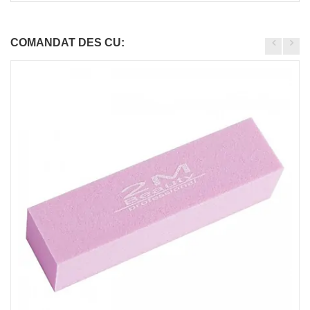
COMANDAT DES CU: