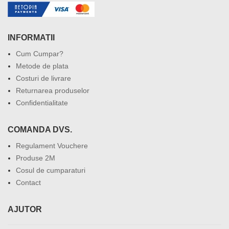
INFORMATII
Cum Cumpar?
Metode de plata
Costuri de livrare
Returnarea produselor
Confidentialitate
COMANDA DVS.
Regulament Vouchere
Produse 2M
Cosul de cumparaturi
Contact
AJUTOR