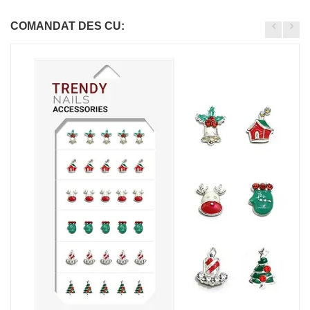
COMANDAT DES CU: