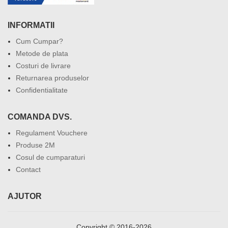
INFORMATII
Cum Cumpar?
Metode de plata
Costuri de livrare
Returnarea produselor
Confidentialitate
COMANDA DVS.
Regulament Vouchere
Produse 2M
Cosul de cumparaturi
Contact
AJUTOR
Copyright © 2016-2026