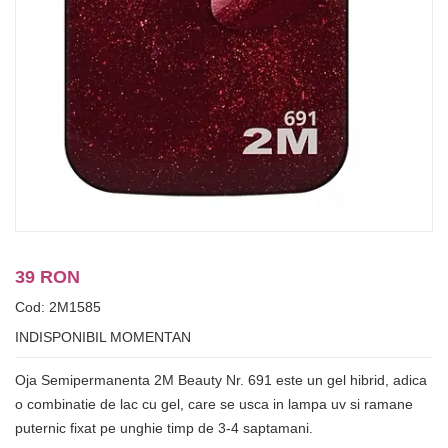
39 RON
Cod: 2M1585
INDISPONIBIL MOMENTAN
Oja Semipermanenta 2M Beauty Nr. 691 este un gel hibrid, adica
o combinatie de lac cu gel, care se usca in lampa uv si ramane
puternic fixat pe unghie timp de 3-4 saptamani.