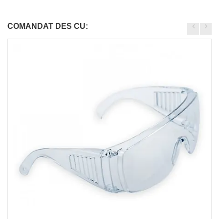
COMANDAT DES CU: