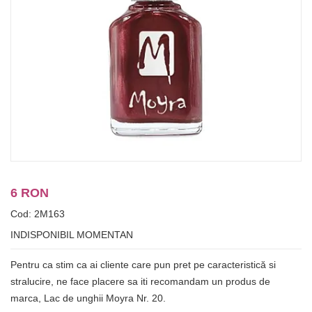
6 RON
Cod: 2M163
INDISPONIBIL MOMENTAN
Pentru ca stim ca ai cliente care pun pret pe caracteristică si
stralucire, ne face placere sa iti recomandam un produs de
marca, Lac de unghii Moyra Nr. 20.