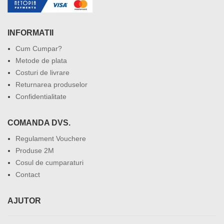
INFORMATII
Cum Cumpar?
Metode de plata
Costuri de livrare
Returnarea produselor
Confidentialitate
COMANDA DVS.
Regulament Vouchere
Produse 2M
Cosul de cumparaturi
Contact
AJUTOR