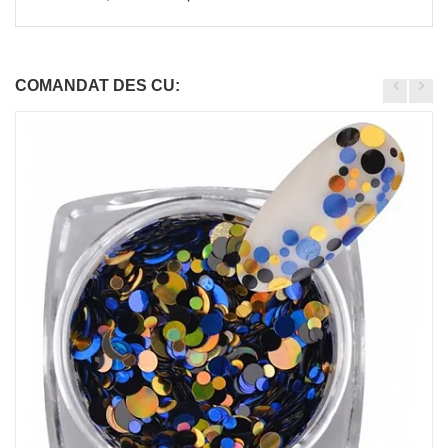
COMANDAT DES CU: