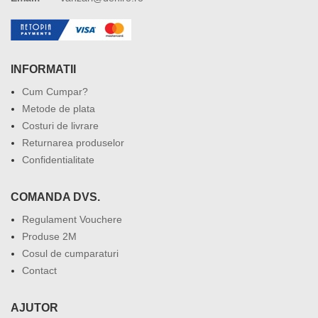
INFORMATII
Cum Cumpar?
Metode de plata
Costuri de livrare
Returnarea produselor
Confidentialitate
COMANDA DVS.
Regulament Vouchere
Produse 2M
Cosul de cumparaturi
Contact
AJUTOR