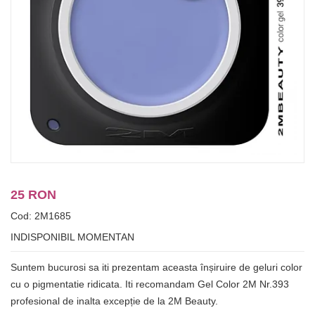
25 RON
Cod: 2M1685
INDISPONIBIL MOMENTAN
Suntem bucurosi sa iti prezentam aceasta înșiruire de geluri color
cu o pigmentatie ridicata. Iti recomandam Gel Color 2M Nr.393
profesional de inalta excepție de la 2M Beauty.