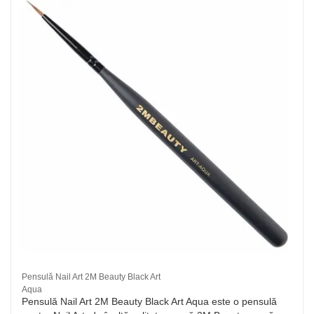
Pensulă Nail Art 2M Beauty Black Art
Aqua
Pensulă Nail Art 2M Beauty Black Art Aqua este o pensulă