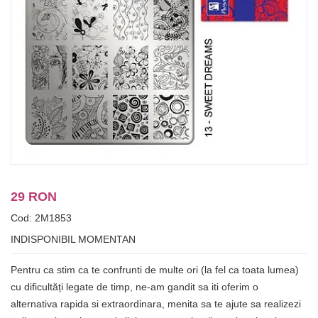
29 RON
Cod: 2M1853
INDISPONIBIL MOMENTAN
Pentru ca stim ca te confrunti de multe ori (la fel ca toata lumea)
cu dificultăți legate de timp, ne-am gandit sa iti oferim o
alternativa rapida si extraordinara, menita sa te ajute sa realizezi