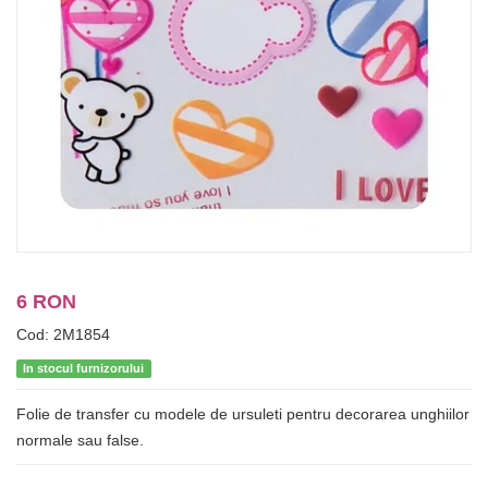
6 RON
Cod: 2M1854
In stocul furnizorului
Folie de transfer cu modele de ursuleti pentru decorarea unghiilor
normale sau false.