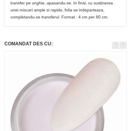
transfer pe unghie, apasandu-se. In final, cu susținerea
unei miscari ample si rapide, folia se indeparteaza,
completandu-se transferul. Format : 4 cm per 80 cm.
COMANDAT DES CU: