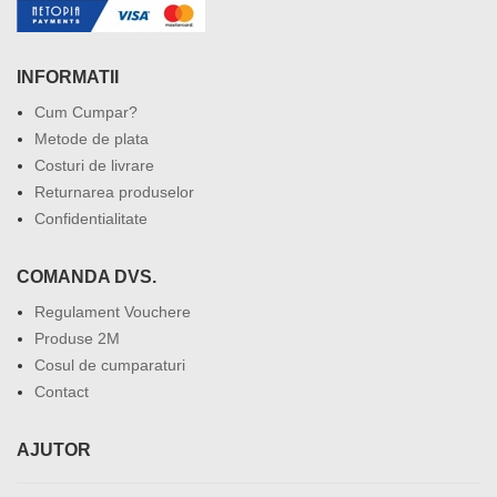
INFORMATII
Cum Cumpar?
Metode de plata
Costuri de livrare
Returnarea produselor
Confidentialitate
COMANDA DVS.
Regulament Vouchere
Produse 2M
Cosul de cumparaturi
Contact
AJUTOR