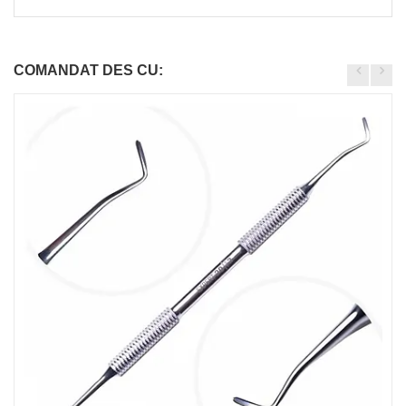
COMANDAT DES CU: