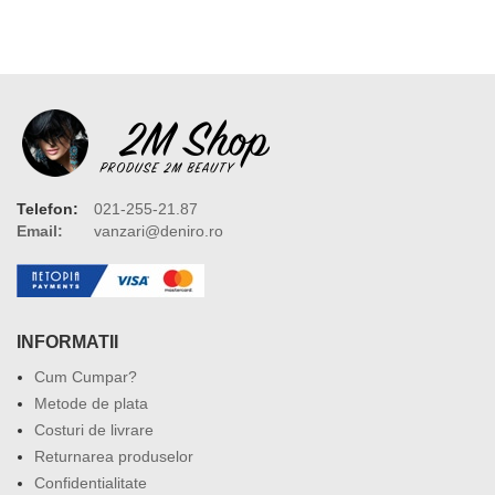
Telefon:
021-255-21.87
Email:
vanzari@deniro.ro
INFORMATII
Cum Cumpar?
Metode de plata
Costuri de livrare
Returnarea produselor
Confidentialitate