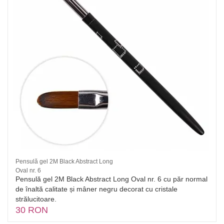
Pensulă gel 2M Black Abstract Long
Oval nr. 6
Pensulă gel 2M Black Abstract Long Oval nr. 6 cu păr normal
de înaltă calitate și mâner negru decorat cu cristale
strălucitoare.
30 RON