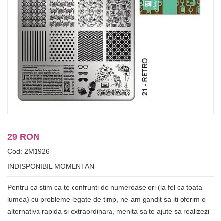
29 RON
Cod: 2M1926
INDISPONIBIL MOMENTAN
Pentru ca stim ca te confrunti de numeroase ori (la fel ca toata
lumea) cu probleme legate de timp, ne-am gandit sa iti oferim o
alternativa rapida si extraordinara, menita sa te ajute sa realizezi