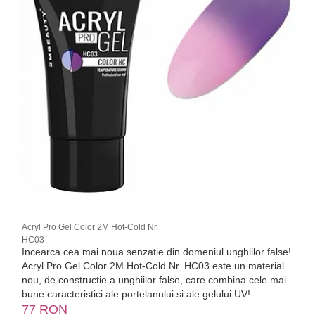
Acryl Pro Gel Color 2M Hot-Cold Nr.
HC03
Incearca cea mai noua senzatie din domeniul unghiilor false!
Acryl Pro Gel Color 2M Hot-Cold Nr. HC03 este un material
nou, de constructie a unghiilor false, care combina cele mai
bune caracteristici ale portelanului si ale gelului UV!
77 RON