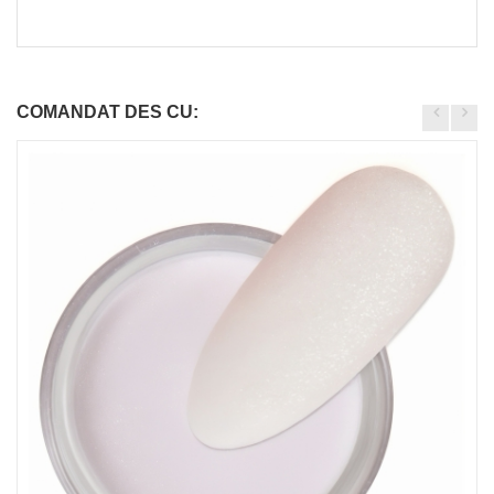
COMANDAT DES CU: