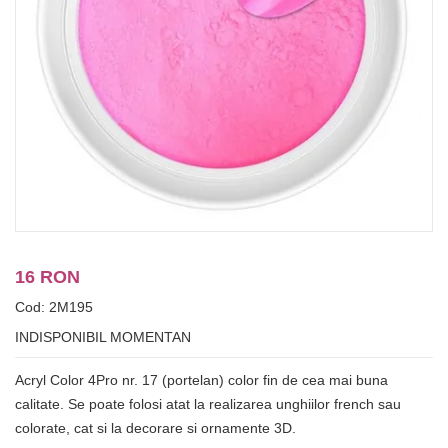
16 RON
Cod: 2M195
INDISPONIBIL MOMENTAN
Acryl Color 4Pro nr. 17 (portelan) color fin de cea mai buna
calitate. Se poate folosi atat la realizarea unghiilor french sau
colorate, cat si la decorare si ornamente 3D.