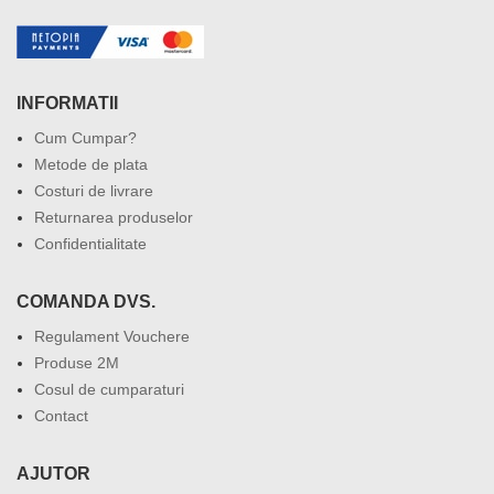
INFORMATII
Cum Cumpar?
Metode de plata
Costuri de livrare
Returnarea produselor
Confidentialitate
COMANDA DVS.
Regulament Vouchere
Produse 2M
Cosul de cumparaturi
Contact
AJUTOR