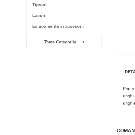
Tipsuri
Lacuri
Echipamente si accesorii
Toate Categoriile
DETA
Pentru
unghii
unghie
COMAN