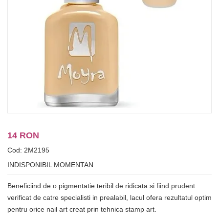
14 RON
Cod: 2M2195
INDISPONIBIL MOMENTAN
Beneficiind de o pigmentatie teribil de ridicata si fiind prudent
verificat de catre specialisti in prealabil, lacul ofera rezultatul optim
pentru orice nail art creat prin tehnica stamp art.