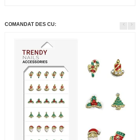
COMANDAT DES CU: