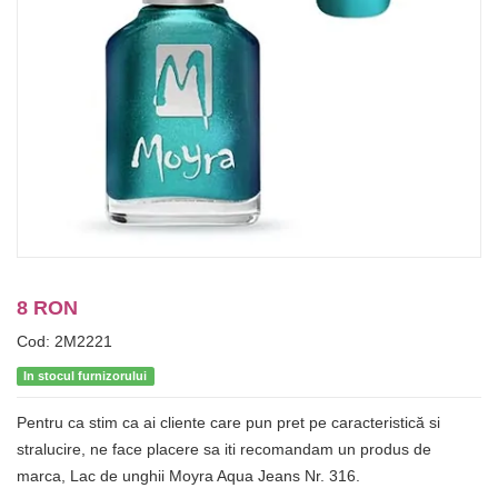
8 RON
Cod: 2M2221
In stocul furnizorului
Pentru ca stim ca ai cliente care pun pret pe caracteristică si
stralucire, ne face placere sa iti recomandam un produs de
marca, Lac de unghii Moyra Aqua Jeans Nr. 316.