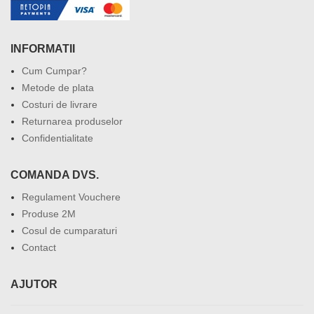
INFORMATII
Cum Cumpar?
Metode de plata
Costuri de livrare
Returnarea produselor
Confidentialitate
COMANDA DVS.
Regulament Vouchere
Produse 2M
Cosul de cumparaturi
Contact
AJUTOR