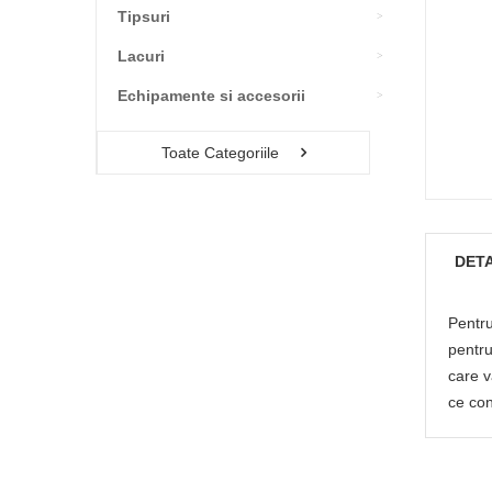
Tipsuri
Lacuri
Echipamente si accesorii
Toate Categoriile
DETA
Pentru
pentru
care v
ce con