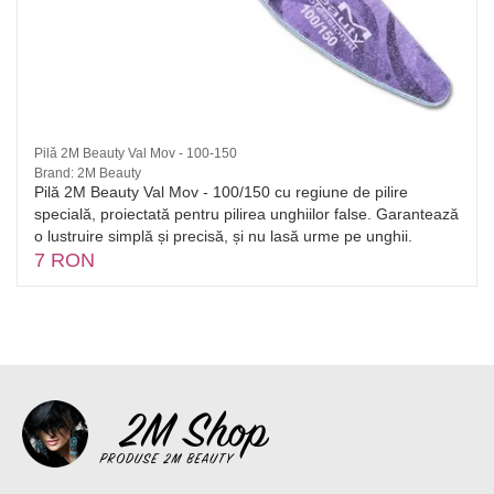
Pilă 2M Beauty Val Mov - 100-150
Brand: 2M Beauty
Pilă 2M Beauty Val Mov - 100/150 cu regiune de pilire
specială, proiectată pentru pilirea unghiilor false. Garantează
o lustruire simplă și precisă, și nu lasă urme pe unghii.
7 RON