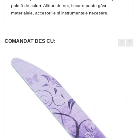
paletă de culori. Alături de noi, fiecare poate găsi
materialele, accesoriile și instrumentele necesare.
COMANDAT DES CU: