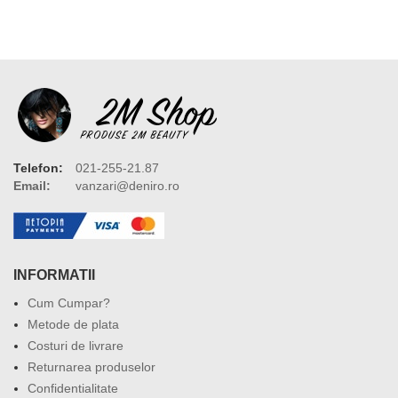
Telefon:
021-255-21.87
Email:
vanzari@deniro.ro
INFORMATII
Cum Cumpar?
Metode de plata
Costuri de livrare
Returnarea produselor
Confidentialitate