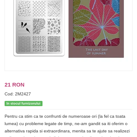
21 RON
Cod: 2M2427
In stocul furnizorului
Pentru ca stim ca te confrunti de numeroase ori (la fel ca toata
lumea) cu probleme legate de timp, ne-am gandit sa iti oferim o
alternativa rapida si extraordinara, menita sa te ajute sa realizezi