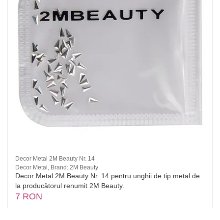
Decor Metal 2M Beauty Nr. 14
Decor Metal, Brand: 2M Beauty
Decor Metal 2M Beauty Nr. 14 pentru unghii de tip metal de
la producătorul renumit 2M Beauty.
7 RON