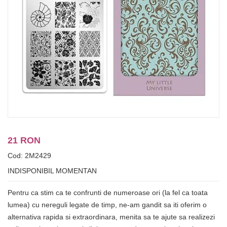
21 RON
Cod: 2M2429
INDISPONIBIL MOMENTAN
Pentru ca stim ca te confrunti de numeroase ori (la fel ca toata
lumea) cu nereguli legate de timp, ne-am gandit sa iti oferim o
alternativa rapida si extraordinara, menita sa te ajute sa realizezi