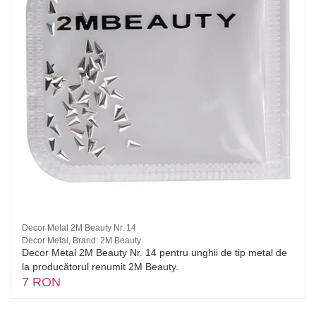
Decor Metal 2M Beauty Nr. 14
Decor Metal, Brand: 2M Beauty
Decor Metal 2M Beauty Nr. 14 pentru unghii de tip metal de
la producătorul renumit 2M Beauty.
7 RON