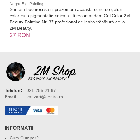
Negru, 5 g, Painting
Suntem bucurosi sa iti prezentam aceasta serie de geluri
color cu o pigmentatie ridicata. Iti recomandam Gel Color 2M
Beauty Painting Nr. 37 profesional de inalta trăsătură de la
2M Beauty.
27 RON
Telefon:
021-255-21.87
Email:
vanzari@deniro.ro
INFORMATII
Cum Cumpar?