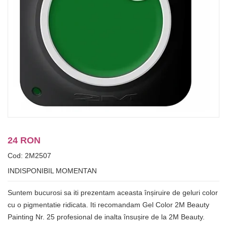
24 RON
Cod: 2M2507
INDISPONIBIL MOMENTAN
Suntem bucurosi sa iti prezentam aceasta înșiruire de geluri color
cu o pigmentatie ridicata. Iti recomandam Gel Color 2M Beauty
Painting Nr. 25 profesional de inalta însușire de la 2M Beauty.