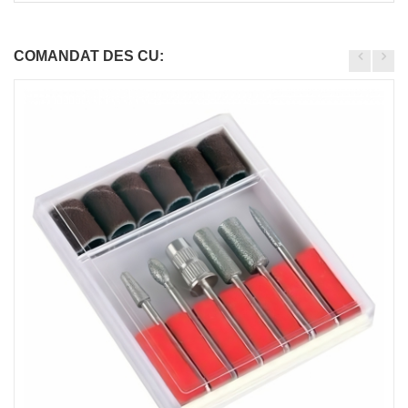
COMANDAT DES CU: