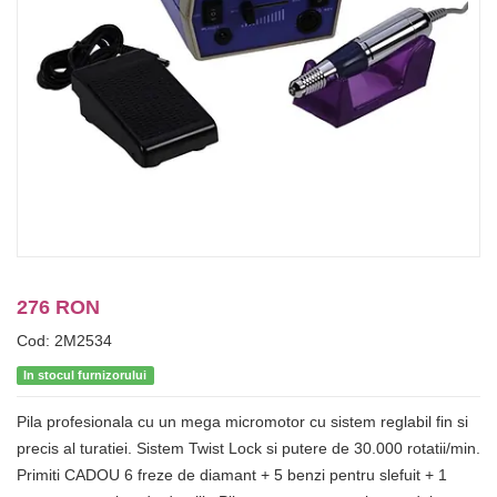
276 RON
Cod: 2M2534
In stocul furnizorului
Pila profesionala cu un mega micromotor cu sistem reglabil fin si
precis al turatiei. Sistem Twist Lock si putere de 30.000 rotatii/min.
Primiti CADOU 6 freze de diamant + 5 benzi pentru slefuit + 1