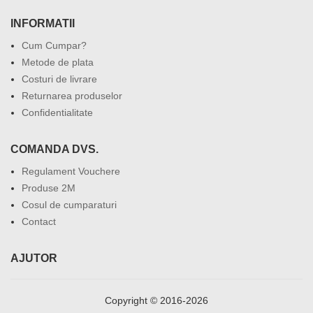
INFORMATII
Cum Cumpar?
Metode de plata
Costuri de livrare
Returnarea produselor
Confidentialitate
COMANDA DVS.
Regulament Vouchere
Produse 2M
Cosul de cumparaturi
Contact
AJUTOR
Copyright © 2016-2026