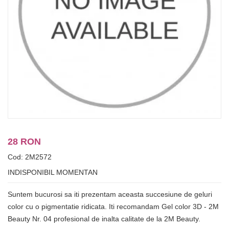
28 RON
Cod: 2M2572
INDISPONIBIL MOMENTAN
Suntem bucurosi sa iti prezentam aceasta succesiune de geluri
color cu o pigmentatie ridicata. Iti recomandam Gel color 3D - 2M
Beauty Nr. 04 profesional de inalta calitate de la 2M Beauty.