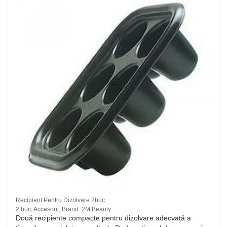
Recipient Pentru Dizolvare 2buc
2 buc, Accesorii, Brand: 2M Beauty
Două recipiente compacte pentru dizolvare adecvată a