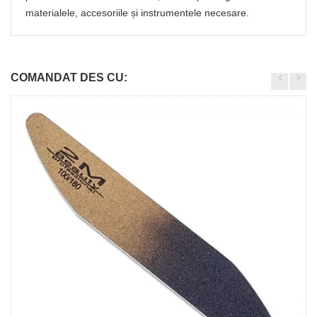
materialele, accesoriile și instrumentele necesare.
COMANDAT DES CU: