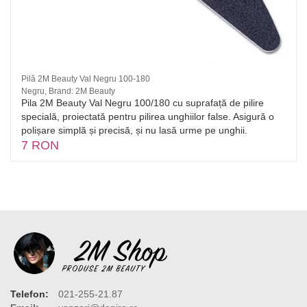
Pilă 2M Beauty Val Negru 100-180
Negru, Brand: 2M Beauty
Pila 2M Beauty Val Negru 100/180 cu suprafață de pilire
specială, proiectată pentru pilirea unghiilor false. Asigură o
polișare simplă și precisă, și nu lasă urme pe unghii.
7 RON
Telefon:
021-255-21.87