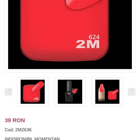
39 RON
Cod: 2M2636
INDISPONIBIL MOMENTAN