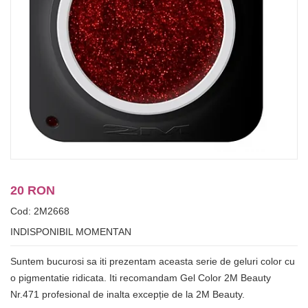
20 RON
Cod: 2M2668
INDISPONIBIL MOMENTAN
Suntem bucurosi sa iti prezentam aceasta serie de geluri color cu
o pigmentatie ridicata. Iti recomandam Gel Color 2M Beauty
Nr.471 profesional de inalta excepție de la 2M Beauty.