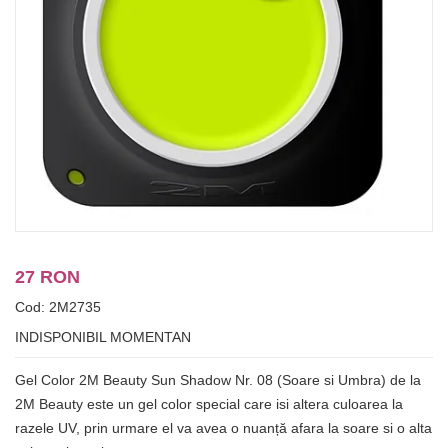
27 RON
Cod: 2M2735
INDISPONIBIL MOMENTAN
Gel Color 2M Beauty Sun Shadow Nr. 08 (Soare si Umbra) de la
2M Beauty este un gel color special care isi altera culoarea la
razele UV, prin urmare el va avea o nuanță afara la soare si o alta