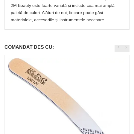
2M Beauty este foarte variată și include cea mai amplă
paletă de culori. Alături de noi, fiecare poate găsi
materialele, accesoriile și instrumentele necesare.
COMANDAT DES CU: