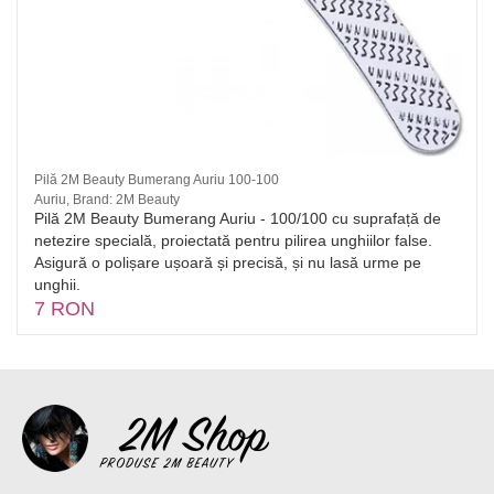
Pilă 2M Beauty Bumerang Auriu 100-100
Auriu, Brand: 2M Beauty
Pilă 2M Beauty Bumerang Auriu - 100/100 cu suprafață de
netezire specială, proiectată pentru pilirea unghiilor false.
Asigură o polișare ușoară și precisă, și nu lasă urme pe
unghii.
7 RON