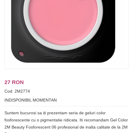
27 RON
Cod: 2M2774
INDISPONIBIL MOMENTAN
Suntem bucurosi sa iti prezentam seria de geluri color
fosforescente cu o pigmentatie ridicata. Iti recomandam Gel Color
2M Beauty Fosforescent 06 profesional de inalta calitate de la 2M