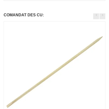
COMANDAT DES CU: