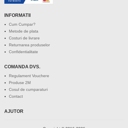
INFORMATII
Cum Cumpar?
Metode de plata
Costuri de livrare
Returnarea produselor
Confidentialitate
COMANDA DVS.
Regulament Vouchere
Produse 2M
Cosul de cumparaturi
Contact
AJUTOR