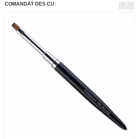
COMANDAT DES CU: