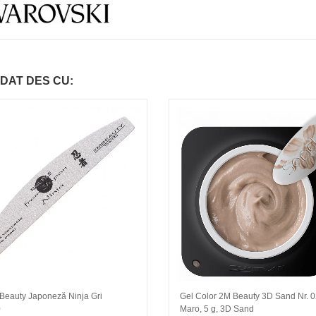
DAT DES CU:
 Beauty Japoneză Ninja Gri
Gel Color 2M Beauty 3D Sand Nr. 
0
Maro, 5 g, 3D Sand