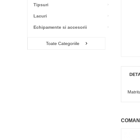
Tipsuri
Lacuri
Echipamente si accesorii
Toate Categoriile
DETA
Matrit
COMAN
- 25%