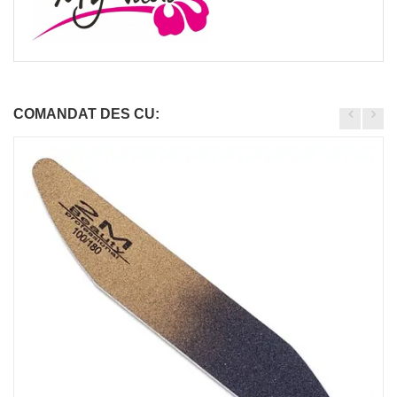
COMANDAT DES CU: