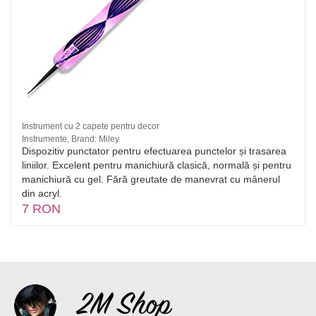
Instrument cu 2 capete pentru decor
Instrumente, Brand: Miley
Dispozitiv punctator pentru efectuarea punctelor și trasarea
liniilor. Excelent pentru manichiură clasică, normală și pentru
manichiură cu gel. Fără greutate de manevrat cu mânerul
din acryl.
7 RON