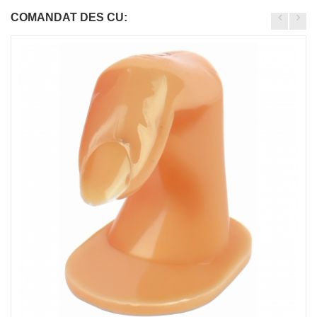
COMANDAT DES CU: