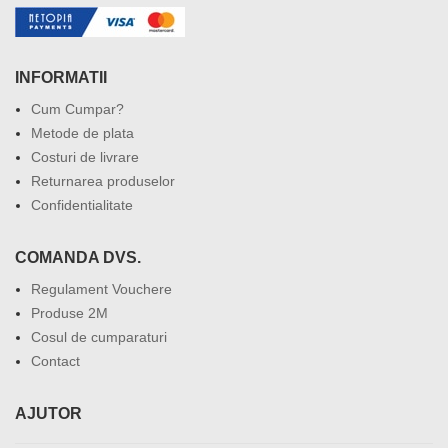
INFORMATII
Cum Cumpar?
Metode de plata
Costuri de livrare
Returnarea produselor
Confidentialitate
COMANDA DVS.
Regulament Vouchere
Produse 2M
Cosul de cumparaturi
Contact
AJUTOR