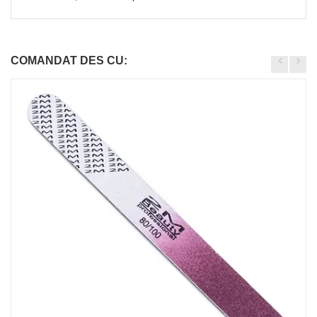
COMANDAT DES CU: