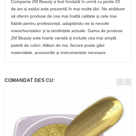
Compania 2M Beauty a fost fondată în urmă cu peste 20
de ani și astăzi este prezentă în mai multe țări. Ne străduim
să oferim produse de cea mai înaltă calitate și cele mai
fiabile pentru profesioniști, adaptându-ne la nevoile
manichiuristelor și la tendințele actuale. Gama de produse
2M Beauty este foarte variată și include cea mai amplă
paletă de culori. Alături de noi, fiecare poate găsi
materialele, accesoriile și instrumentele necesare.
COMANDAT DES CU: