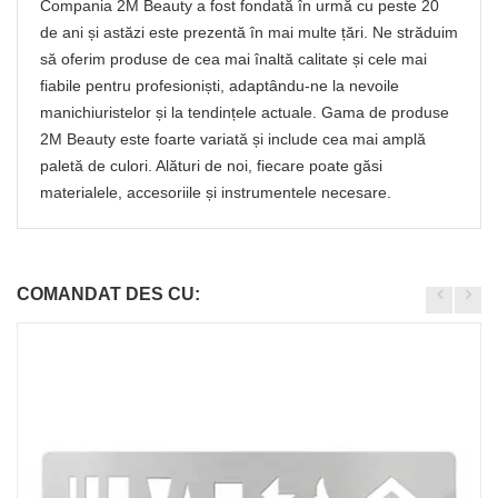
Compania 2M Beauty a fost fondată în urmă cu peste 20
de ani și astăzi este prezentă în mai multe țări. Ne străduim
să oferim produse de cea mai înaltă calitate și cele mai
fiabile pentru profesioniști, adaptându-ne la nevoile
manichiuristelor și la tendințele actuale. Gama de produse
2M Beauty este foarte variată și include cea mai amplă
paletă de culori. Alături de noi, fiecare poate găsi
materialele, accesoriile și instrumentele necesare.
COMANDAT DES CU: