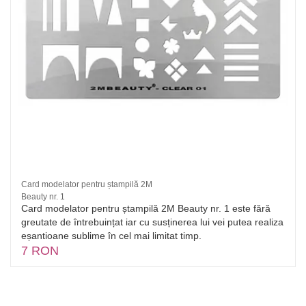
Card modelator pentru ștampilă 2M
Beauty nr. 1
Card modelator pentru ștampilă 2M Beauty nr. 1 este fără
greutate de întrebuințat iar cu susținerea lui vei putea realiza
eșantioane sublime în cel mai limitat timp.
7 RON